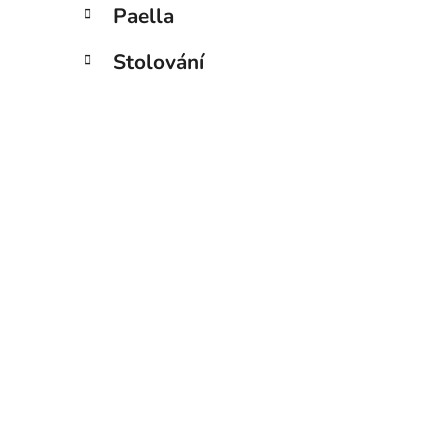
Paella
Stolování