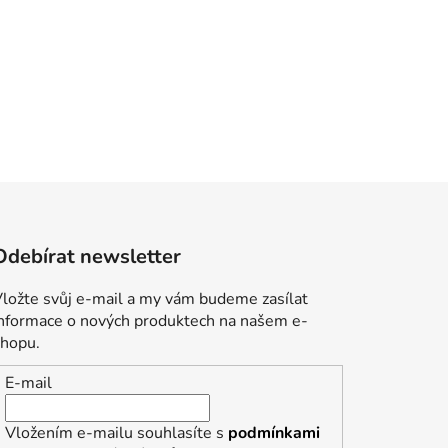
Odebírat newsletter
ložte svůj e-mail a my vám budeme zasílat
informace o nových produktech na našem e-
shopu.
E-mail
Vložením e-mailu souhlasíte s
podmínkami