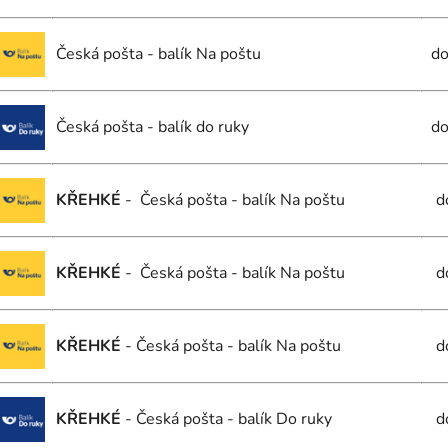
Česká pošta - balík Na poštu
do
Česká pošta - balík do ruky
do
KŘEHKÉ
- Česká pošta - balík Na poštu
d
KŘEHKÉ
- Česká pošta - balík Na poštu
d
KŘEHKÉ
- Česká pošta - balík Na poštu
d
KŘEHKÉ
- Česká pošta - balík Do ruky
d