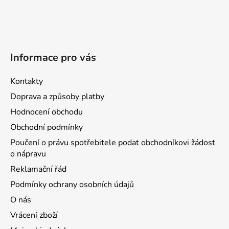
Informace pro vás
Kontakty
Doprava a způsoby platby
Hodnocení obchodu
Obchodní podmínky
Poučení o právu spotřebitele podat obchodníkovi žádost
o nápravu
Reklamační řád
Podmínky ochrany osobních údajů
O nás
Vrácení zboží