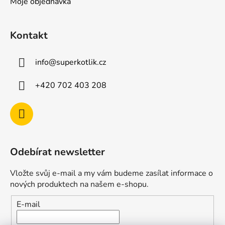
Moje objednávka
Kontakt
info
@
superkotlik.cz
+420 702 403 208
Odebírat newsletter
Vložte svůj e-mail a my vám budeme zasílat informace o
nových produktech na našem e-shopu.
E-mail