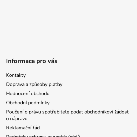
Informace pro vás
Kontakty
Doprava a způsoby platby
Hodnocení obchodu
Obchodní podmínky
Poučení o právu spotřebitele podat obchodníkovi žádost
o nápravu
Reklamační řád