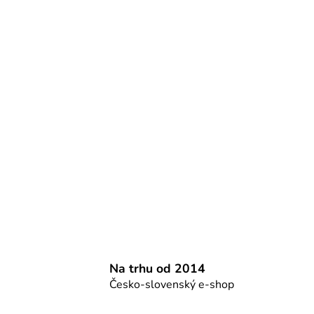
Na trhu od 2014
Česko-slovenský e-shop