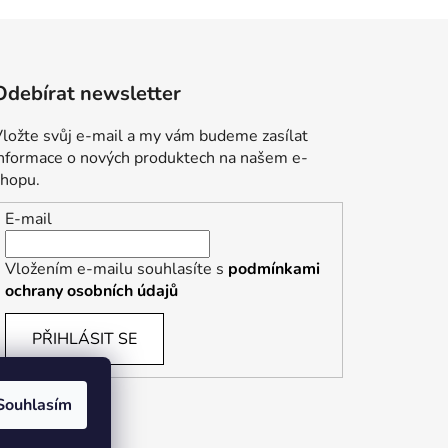
Odebírat newsletter
ložte svůj e-mail a my vám budeme zasílat
informace o nových produktech na našem e-
shopu.
E-mail
Vložením e-mailu souhlasíte s
podmínkami
ochrany osobních údajů
PŘIHLÁSIT SE
Souhlasím