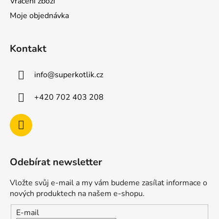
Vrácení zboží
Moje objednávka
Kontakt
info
@
superkotlik.cz
+420 702 403 208
Odebírat newsletter
Vložte svůj e-mail a my vám budeme zasílat informace o
nových produktech na našem e-shopu.
E-mail