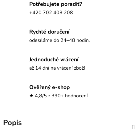
Potřebujete poradit?
+420 702 403 208
Rychlé doručení
odesíláme do 24–48 hodin.
Jednoduché vrácení
až 14 dní na vrácení zboží
Ověřený e-shop
★ 4,8/5 z 390+ hodnocení
Popis