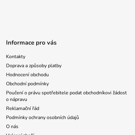
Informace pro vás
Kontakty
Doprava a způsoby platby
Hodnocení obchodu
Obchodní podmínky
Poučení o právu spotřebitele podat obchodníkovi žádost
o nápravu
Reklamační řád
Podmínky ochrany osobních údajů
O nás