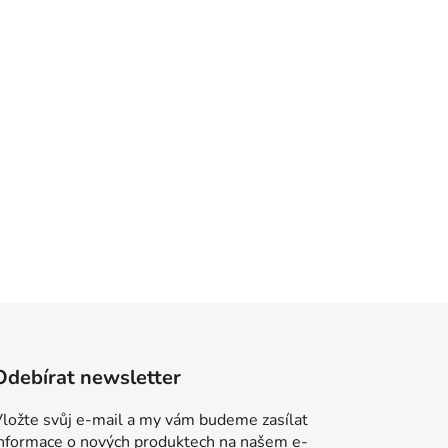
Odebírat newsletter
ložte svůj e-mail a my vám budeme zasílat
informace o nových produktech na našem e-