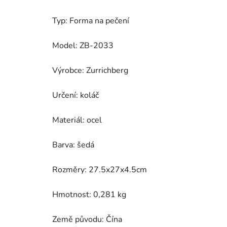
Typ: Forma na pečení
Model: ZB-2033
Výrobce: Zurrichberg
Určení: koláč
Materiál: ocel
Barva: šedá
Rozměry: 27.5x27x4.5cm
Hmotnost: 0,281 kg
Země původu: Čína