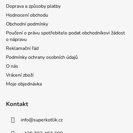
Doprava a způsoby platby
Hodnocení obchodu
Obchodní podmínky
Poučení o právu spotřebitele podat obchodníkovi žádost
o nápravu
Reklamační řád
Podmínky ochrany osobních údajů
O nás
Vrácení zboží
Moje objednávka
Kontakt
info
@
superkotlik.cz