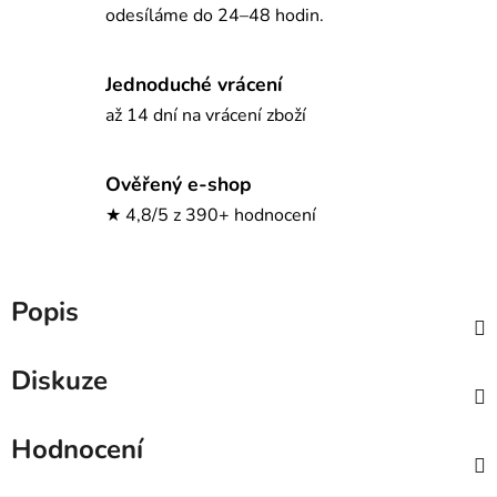
odesíláme do 24–48 hodin.
Jednoduché vrácení
až 14 dní na vrácení zboží
Ověřený e-shop
★ 4,8/5 z 390+ hodnocení
Popis
Diskuze
Hodnocení