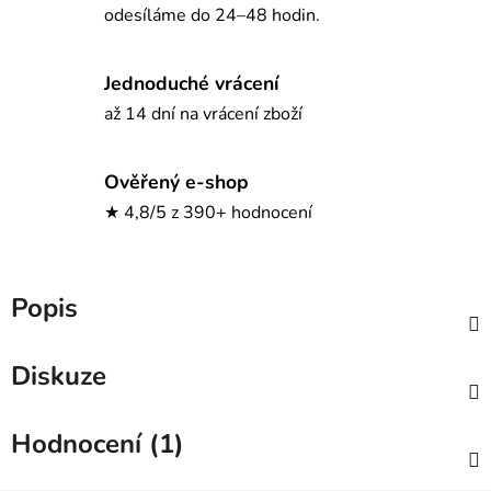
odesíláme do 24–48 hodin.
Jednoduché vrácení
až 14 dní na vrácení zboží
Ověřený e-shop
★ 4,8/5 z 390+ hodnocení
Popis
Diskuze
Hodnocení (1)