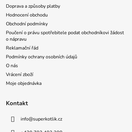
Doprava a způsoby platby
Hodnocení obchodu
Obchodní podmínky
Poučení o právu spotřebitele podat obchodníkovi žádost
o nápravu
Reklamační řád
Podmínky ochrany osobních údajů
O nás
Vrácení zboží
Moje objednávka
Kontakt
info
@
superkotlik.cz