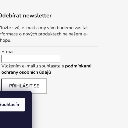
Odebírat newsletter
ložte svůj e-mail a my vám budeme zasílat
informace o nových produktech na našem e-
shopu.
E-mail
Vložením e-mailu souhlasíte s
podmínkami
ochrany osobních údajů
PŘIHLÁSIT SE
Souhlasím