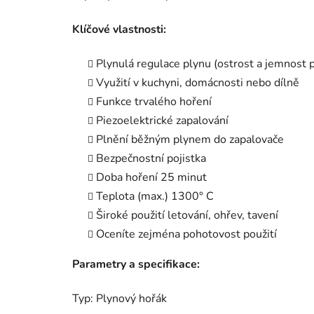
Klíčové vlastnosti:
Plynulá regulace plynu (ostrost a jemnost
Využití v kuchyni, domácnosti nebo dílně
Funkce trvalého hoření
Piezoelektrické zapalování
Plnění běžným plynem do zapalovače
Bezpečnostní pojistka
Doba hoření 25 minut
Teplota (max.) 1300° C
Široké použití letování, ohřev, tavení
Oceníte zejména pohotovost použití
Parametry a specifikace:
Typ: Plynový hořák