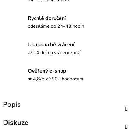
Rychlé doručení
odesíláme do 24–48 hodin.
Jednoduché vrácení
až 14 dní na vrácení zboží
Ověřený e-shop
★ 4,8/5 z 390+ hodnocení
Popis
Diskuze