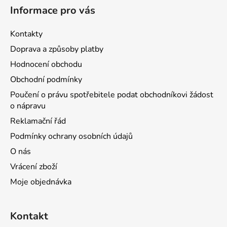
Informace pro vás
Kontakty
Doprava a způsoby platby
Hodnocení obchodu
Obchodní podmínky
Poučení o právu spotřebitele podat obchodníkovi žádost
o nápravu
Reklamační řád
Podmínky ochrany osobních údajů
O nás
Vrácení zboží
Moje objednávka
Kontakt