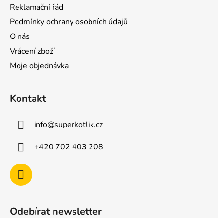
Reklamační řád
Podmínky ochrany osobních údajů
O nás
Vrácení zboží
Moje objednávka
Kontakt
info
@
superkotlik.cz
+420 702 403 208
Odebírat newsletter