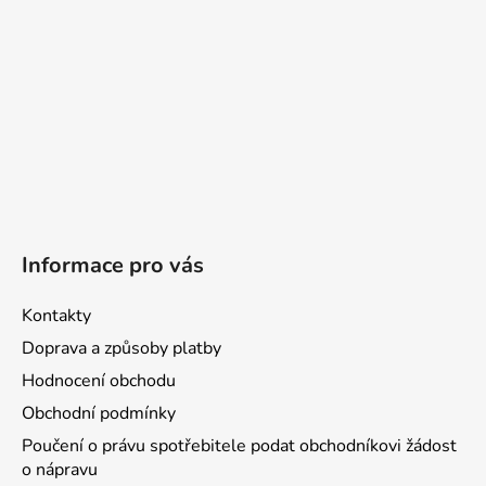
Informace pro vás
Kontakty
Doprava a způsoby platby
Hodnocení obchodu
Obchodní podmínky
Poučení o právu spotřebitele podat obchodníkovi žádost
o nápravu