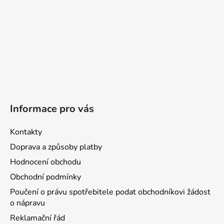
Informace pro vás
Kontakty
Doprava a způsoby platby
Hodnocení obchodu
Obchodní podmínky
Poučení o právu spotřebitele podat obchodníkovi žádost
o nápravu
Reklamační řád