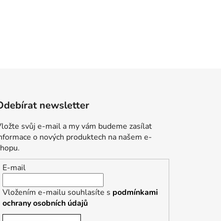
Odebírat newsletter
ložte svůj e-mail a my vám budeme zasílat
informace o nových produktech na našem e-
shopu.
E-mail
Vložením e-mailu souhlasíte s
podmínkami
ochrany osobních údajů