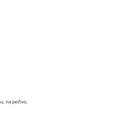
nu, na pečivo,