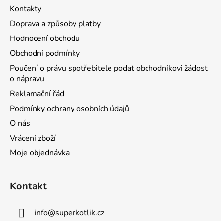
Kontakty
Doprava a způsoby platby
Hodnocení obchodu
Obchodní podmínky
Poučení o právu spotřebitele podat obchodníkovi žádost
o nápravu
Reklamační řád
Podmínky ochrany osobních údajů
O nás
Vrácení zboží
Moje objednávka
Kontakt
info
@
superkotlik.cz