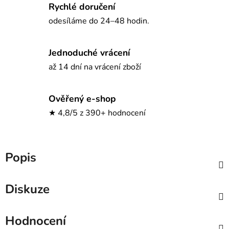
Rychlé doručení
odesíláme do 24–48 hodin.
Jednoduché vrácení
až 14 dní na vrácení zboží
Ověřený e-shop
★ 4,8/5 z 390+ hodnocení
Popis
Diskuze
Hodnocení