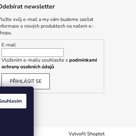
Odebírat newsletter
ložte svůj e-mail a my vám budeme zasílat
informace o nových produktech na našem e-
shopu.
E-mail
Vložením e-mailu souhlasíte s
podmínkami
ochrany osobních údajů
PŘIHLÁSIT SE
Souhlasím
Vytvořil Shoptet