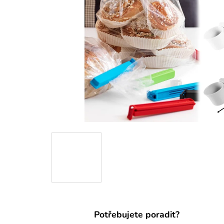
Potřebujete poradit?