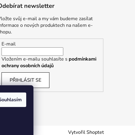
Odebírat newsletter
ložte svůj e-mail a my vám budeme zasílat
informace o nových produktech na našem e-
shopu.
E-mail
Vložením e-mailu souhlasíte s
podmínkami
ochrany osobních údajů
PŘIHLÁSIT SE
Souhlasím
Vytvořil Shoptet