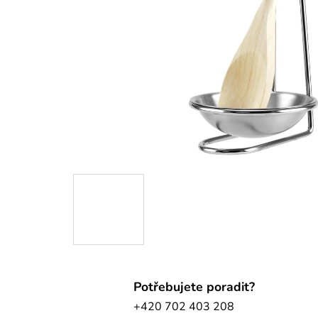
Potřebujete poradit?
+420 702 403 208