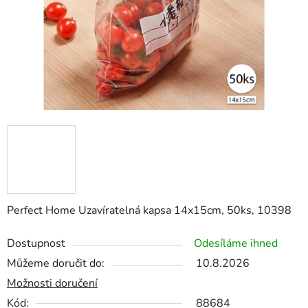
Perfect Home Uzavíratelná kapsa 14x15cm, 50ks, 10398
Dostupnost
Odesíláme ihned
Můžeme doručit do:
10.8.2026
Možnosti doručení
Kód:
88684