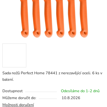
Sada nožů Perfect Home 78441 z nerezavějící oceli. 6 ks v
balení.
Dostupnost
Odesíláme do 1-2 dnů
Můžeme doručit do:
10.8.2026
Možnosti doručení