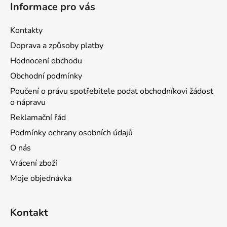
Informace pro vás
Kontakty
Doprava a způsoby platby
Hodnocení obchodu
Obchodní podmínky
Poučení o právu spotřebitele podat obchodníkovi žádost
o nápravu
Reklamační řád
Podmínky ochrany osobních údajů
O nás
Vrácení zboží
Moje objednávka
Kontakt