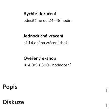
Rychlé doručení
odesíláme do 24–48 hodin.
Jednoduché vrácení
až 14 dní na vrácení zboží
Ověřený e-shop
★ 4,8/5 z 390+ hodnocení
Popis
Diskuze