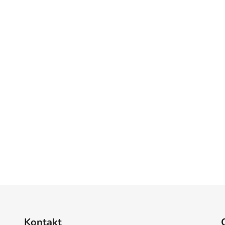
Kontakt