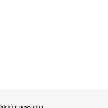
Odebírat newsletter