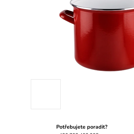
Potřebujete poradit?