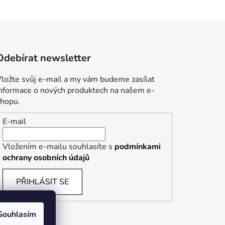
Odebírat newsletter
ložte svůj e-mail a my vám budeme zasílat
informace o nových produktech na našem e-
shopu.
E-mail
Vložením e-mailu souhlasíte s
podmínkami
ochrany osobních údajů
PŘIHLÁSIT SE
Souhlasím