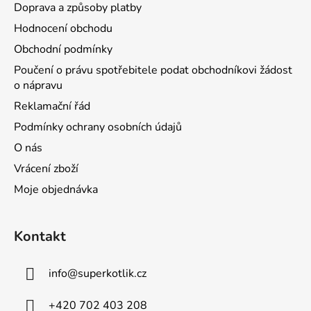
Doprava a způsoby platby
Hodnocení obchodu
Obchodní podmínky
Poučení o právu spotřebitele podat obchodníkovi žádost
o nápravu
Reklamační řád
Podmínky ochrany osobních údajů
O nás
Vrácení zboží
Moje objednávka
Kontakt
info
@
superkotlik.cz
+420 702 403 208