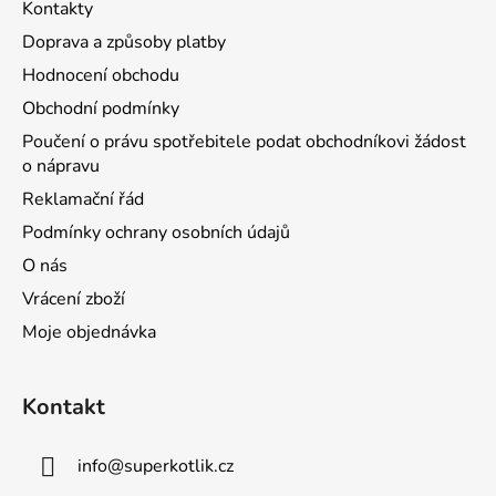
Kontakty
Doprava a způsoby platby
Hodnocení obchodu
Obchodní podmínky
Poučení o právu spotřebitele podat obchodníkovi žádost
o nápravu
Reklamační řád
Podmínky ochrany osobních údajů
O nás
Vrácení zboží
Moje objednávka
Kontakt
info
@
superkotlik.cz