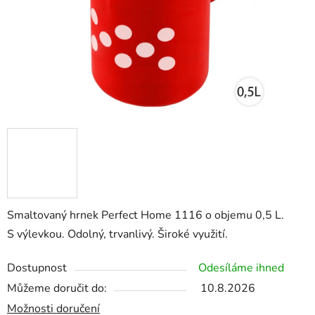
Smaltovaný hrnek Perfect Home 1116 o objemu 0,5 L.
S výlevkou. Odolný, trvanlivý. Široké využití.
Dostupnost
Odesíláme ihned
Můžeme doručit do:
10.8.2026
Možnosti doručení