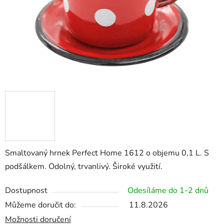
Smaltovaný hrnek Perfect Home 1612 o objemu 0,1 L. S
podšálkem. Odolný, trvanlivý. Široké využití.
Dostupnost
Odesíláme do 1-2 dnů
Můžeme doručit do:
11.8.2026
Možnosti doručení