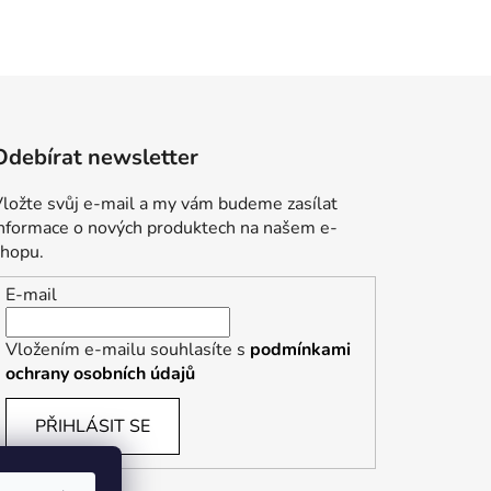
Odebírat newsletter
ložte svůj e-mail a my vám budeme zasílat
informace o nových produktech na našem e-
shopu.
E-mail
Vložením e-mailu souhlasíte s
podmínkami
ochrany osobních údajů
PŘIHLÁSIT SE