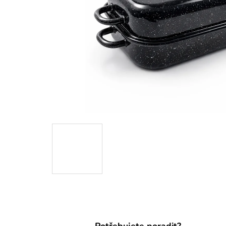
Potřebujete poradit?