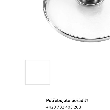
Potřebujete poradit?
+420 702 403 208