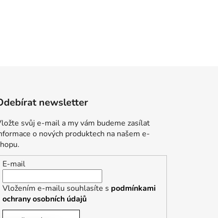
Odebírat newsletter
ložte svůj e-mail a my vám budeme zasílat
informace o nových produktech na našem e-
shopu.
E-mail
Vložením e-mailu souhlasíte s
podmínkami
ochrany osobních údajů