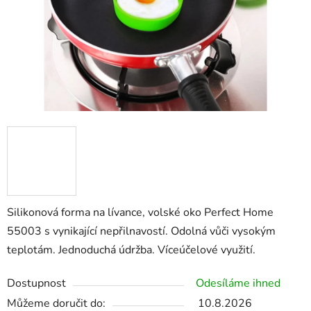
Silikonová forma na lívance, volské oko Perfect Home
55003 s vynikající nepřilnavostí. Odolná vůči vysokým
teplotám. Jednoduchá údržba. Víceúčelové využití.
Dostupnost
Odesíláme ihned
Můžeme doručit do:
10.8.2026