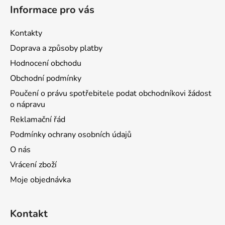
Informace pro vás
Kontakty
Doprava a způsoby platby
Hodnocení obchodu
Obchodní podmínky
Poučení o právu spotřebitele podat obchodníkovi žádost
o nápravu
Reklamační řád
Podmínky ochrany osobních údajů
O nás
Vrácení zboží
Moje objednávka
Kontakt