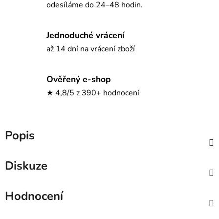
odesíláme do 24–48 hodin.
Jednoduché vrácení
až 14 dní na vrácení zboží
Ověřený e-shop
★ 4,8/5 z 390+ hodnocení
Popis
Diskuze
Hodnocení