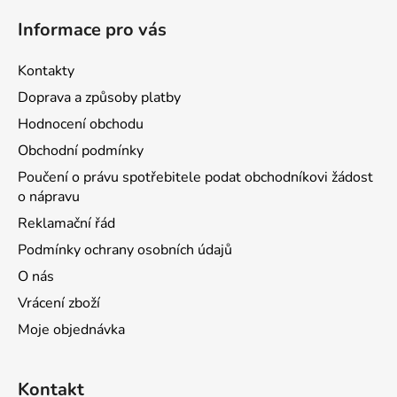
Informace pro vás
Kontakty
Doprava a způsoby platby
Hodnocení obchodu
Obchodní podmínky
Poučení o právu spotřebitele podat obchodníkovi žádost
o nápravu
Reklamační řád
Podmínky ochrany osobních údajů
O nás
Vrácení zboží
Moje objednávka
Kontakt