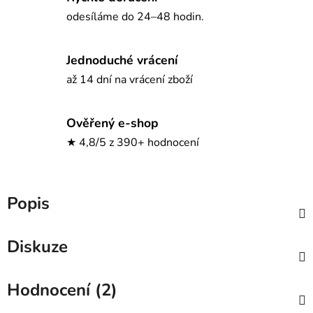
odesíláme do 24–48 hodin.
Jednoduché vrácení
až 14 dní na vrácení zboží
Ověřený e-shop
★ 4,8/5 z 390+ hodnocení
Popis
Diskuze
Hodnocení (2)