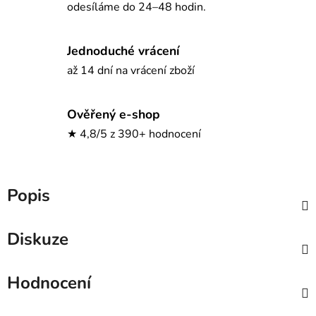
odesíláme do 24–48 hodin.
Jednoduché vrácení
až 14 dní na vrácení zboží
Ověřený e-shop
★ 4,8/5 z 390+ hodnocení
Popis
Diskuze
Hodnocení