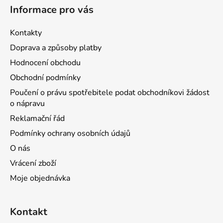
Informace pro vás
Kontakty
Doprava a způsoby platby
Hodnocení obchodu
Obchodní podmínky
Poučení o právu spotřebitele podat obchodníkovi žádost
o nápravu
Reklamační řád
Podmínky ochrany osobních údajů
O nás
Vrácení zboží
Moje objednávka
Kontakt