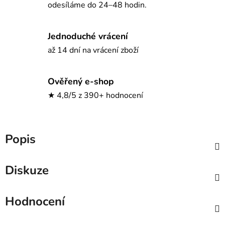
odesíláme do 24–48 hodin.
Jednoduché vrácení
až 14 dní na vrácení zboží
Ověřený e-shop
★ 4,8/5 z 390+ hodnocení
Popis
Diskuze
Hodnocení