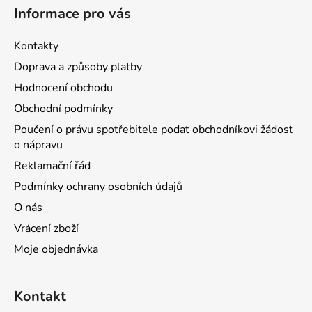
Informace pro vás
Kontakty
Doprava a způsoby platby
Hodnocení obchodu
Obchodní podmínky
Poučení o právu spotřebitele podat obchodníkovi žádost
o nápravu
Reklamační řád
Podmínky ochrany osobních údajů
O nás
Vrácení zboží
Moje objednávka
Kontakt