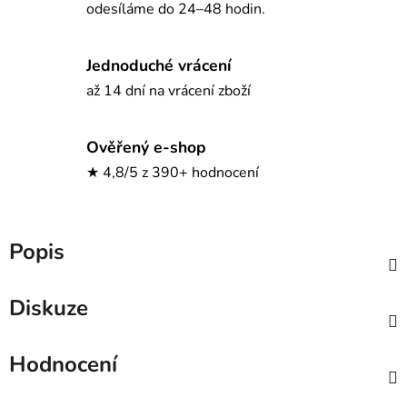
odesíláme do 24–48 hodin.
Jednoduché vrácení
až 14 dní na vrácení zboží
Ověřený e-shop
★ 4,8/5 z 390+ hodnocení
Popis
Diskuze
Hodnocení