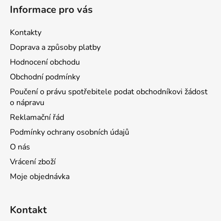
Informace pro vás
Kontakty
Doprava a způsoby platby
Hodnocení obchodu
Obchodní podmínky
Poučení o právu spotřebitele podat obchodníkovi žádost
o nápravu
Reklamační řád
Podmínky ochrany osobních údajů
O nás
Vrácení zboží
Moje objednávka
Kontakt