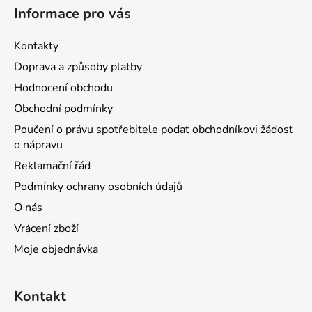
Informace pro vás
Kontakty
Doprava a způsoby platby
Hodnocení obchodu
Obchodní podmínky
Poučení o právu spotřebitele podat obchodníkovi žádost
o nápravu
Reklamační řád
Podmínky ochrany osobních údajů
O nás
Vrácení zboží
Moje objednávka
Kontakt