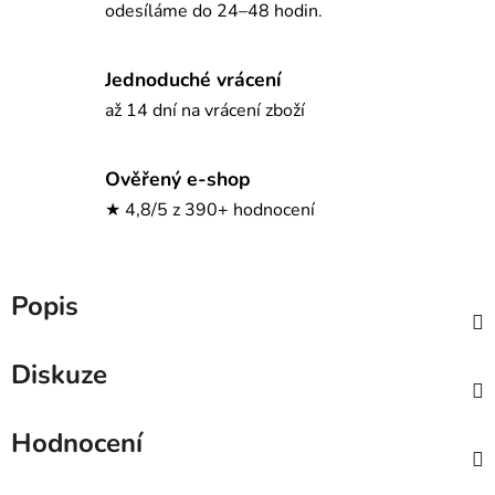
odesíláme do 24–48 hodin.
Jednoduché vrácení
až 14 dní na vrácení zboží
Ověřený e-shop
★ 4,8/5 z 390+ hodnocení
Popis
Diskuze
Hodnocení