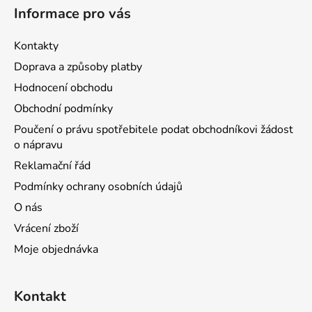
Informace pro vás
Kontakty
Doprava a způsoby platby
Hodnocení obchodu
Obchodní podmínky
Poučení o právu spotřebitele podat obchodníkovi žádost
o nápravu
Reklamační řád
Podmínky ochrany osobních údajů
O nás
Vrácení zboží
Moje objednávka
Kontakt