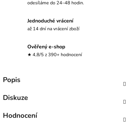
odesíláme do 24–48 hodin.
Jednoduché vrácení
až 14 dní na vrácení zboží
Ověřený e-shop
★ 4,8/5 z 390+ hodnocení
Popis
Diskuze
Hodnocení