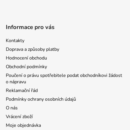
Informace pro vás
Kontakty
Doprava a způsoby platby
Hodnocení obchodu
Obchodní podmínky
Poučení o právu spotřebitele podat obchodníkovi žádost
o nápravu
Reklamační řád
Podmínky ochrany osobních údajů
O nás
Vrácení zboží
Moje objednávka