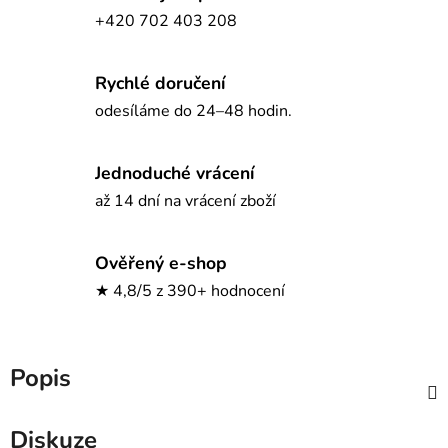
+420 702 403 208
Rychlé doručení
odesíláme do 24–48 hodin.
Jednoduché vrácení
až 14 dní na vrácení zboží
Ověřený e-shop
★ 4,8/5 z 390+ hodnocení
Popis
Diskuze