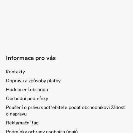
Informace pro vás
Kontakty
Doprava a způsoby platby
Hodnocení obchodu
Obchodní podmínky
Poučení o právu spotřebitele podat obchodníkovi žádost
o nápravu
Reklamační řád
Podmínky ochrany osobních údajů