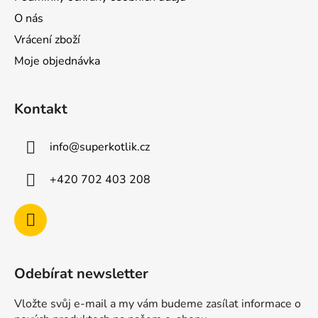
O nás
Vrácení zboží
Moje objednávka
Kontakt
info
@
superkotlik.cz
+420 702 403 208
Odebírat newsletter
Vložte svůj e-mail a my vám budeme zasílat informace o