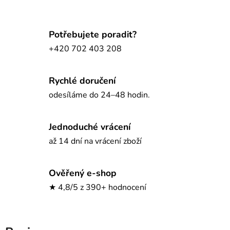
Potřebujete poradit?
+420 702 403 208
Rychlé doručení
odesíláme do 24–48 hodin.
Jednoduché vrácení
až 14 dní na vrácení zboží
Ověřený e-shop
★ 4,8/5 z 390+ hodnocení