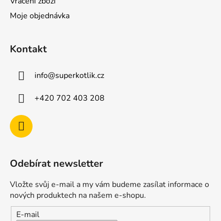
Vrácení zboží
Moje objednávka
Kontakt
info
@
superkotlik.cz
+420 702 403 208
Odebírat newsletter
Vložte svůj e-mail a my vám budeme zasílat informace o
nových produktech na našem e-shopu.
E-mail