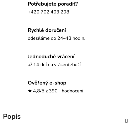
Potřebujete poradit?
+420 702 403 208
Rychlé doručení
odesíláme do 24–48 hodin.
Jednoduché vrácení
až 14 dní na vrácení zboží
Ověřený e-shop
★ 4,8/5 z 390+ hodnocení
Popis