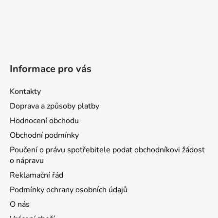
Informace pro vás
Kontakty
Doprava a způsoby platby
Hodnocení obchodu
Obchodní podmínky
Poučení o právu spotřebitele podat obchodníkovi žádost
o nápravu
Reklamační řád
Podmínky ochrany osobních údajů
O nás