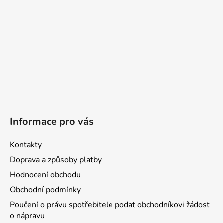
Informace pro vás
Kontakty
Doprava a způsoby platby
Hodnocení obchodu
Obchodní podmínky
Poučení o právu spotřebitele podat obchodníkovi žádost
o nápravu