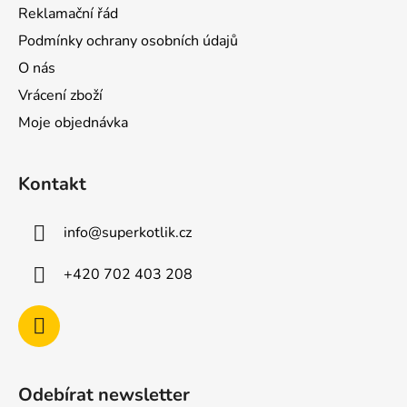
Reklamační řád
Podmínky ochrany osobních údajů
O nás
Vrácení zboží
Moje objednávka
Kontakt
info
@
superkotlik.cz
+420 702 403 208
Odebírat newsletter