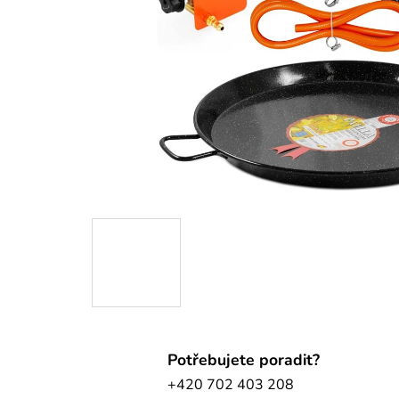
Potřebujete poradit?
+420 702 403 208