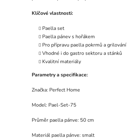
Klíčové vlastnosti:
Paella set
Paella pánev s hořákem
Pro přípravu paella pokrmů a grilování
Vhodné i do gastro sektoru a stánků
Kvalitní materiály
Parametry a specifikace:
Značka: Perfect Home
Model: Pael-Set-75
Průměr paella pánve: 50 cm
Materiál paella pánve: smalt