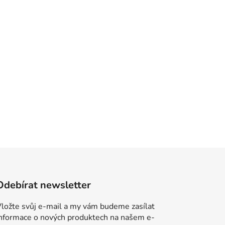
Odebírat newsletter
ložte svůj e-mail a my vám budeme zasílat
informace o nových produktech na našem e-