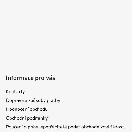
í
Informace pro vás
Kontakty
Doprava a způsoby platby
Hodnocení obchodu
Obchodní podmínky
Poučení o právu spotřebitele podat obchodníkovi žádost