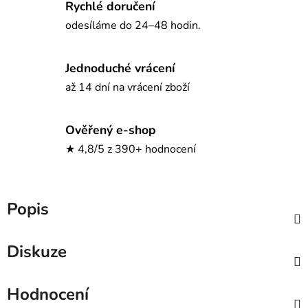
Rychlé doručení
odesíláme do 24–48 hodin.
Jednoduché vrácení
až 14 dní na vrácení zboží
Ověřený e-shop
★ 4,8/5 z 390+ hodnocení
Popis
Diskuze
Hodnocení