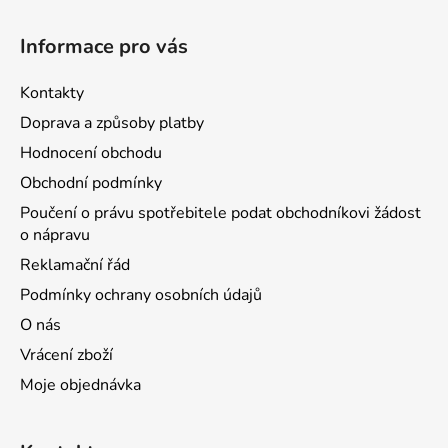
Informace pro vás
Kontakty
Doprava a způsoby platby
Hodnocení obchodu
Obchodní podmínky
Poučení o právu spotřebitele podat obchodníkovi žádost
o nápravu
Reklamační řád
Podmínky ochrany osobních údajů
O nás
Vrácení zboží
Moje objednávka