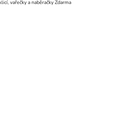
klicí, vařečky a naběračky Zdarma