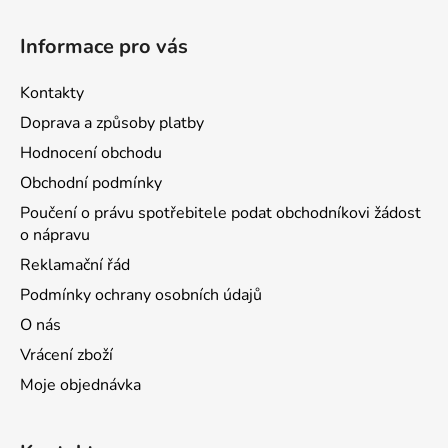
Informace pro vás
Kontakty
Doprava a způsoby platby
Hodnocení obchodu
Obchodní podmínky
Poučení o právu spotřebitele podat obchodníkovi žádost
o nápravu
Reklamační řád
Podmínky ochrany osobních údajů
O nás
Vrácení zboží
Moje objednávka