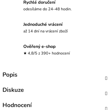
Rychlé doručení
odesíláme do 24–48 hodin.
Jednoduché vrácení
až 14 dní na vrácení zboží
Ověřený e-shop
★ 4,8/5 z 390+ hodnocení
Popis
Diskuze
Hodnocení