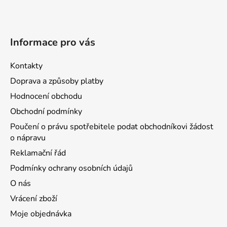
Informace pro vás
Kontakty
Doprava a způsoby platby
Hodnocení obchodu
Obchodní podmínky
Poučení o právu spotřebitele podat obchodníkovi žádost
o nápravu
Reklamační řád
Podmínky ochrany osobních údajů
O nás
Vrácení zboží
Moje objednávka