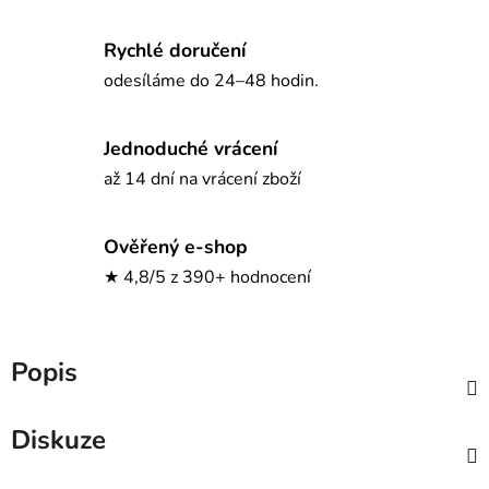
Rychlé doručení
odesíláme do 24–48 hodin.
Jednoduché vrácení
až 14 dní na vrácení zboží
Ověřený e-shop
★ 4,8/5 z 390+ hodnocení
Popis
Diskuze