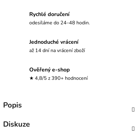
Rychlé doručení
odesíláme do 24–48 hodin.
Jednoduché vrácení
až 14 dní na vrácení zboží
Ověřený e-shop
★ 4,8/5 z 390+ hodnocení
Popis
Diskuze