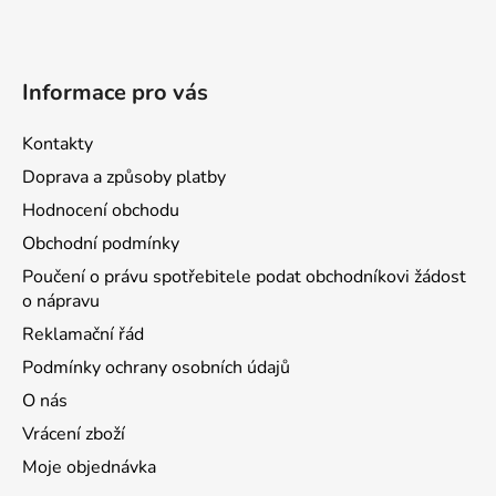
Informace pro vás
Kontakty
Doprava a způsoby platby
Hodnocení obchodu
Obchodní podmínky
Poučení o právu spotřebitele podat obchodníkovi žádost
o nápravu
Reklamační řád
Podmínky ochrany osobních údajů
O nás
Vrácení zboží
Moje objednávka