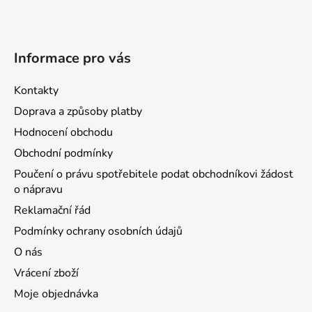
Informace pro vás
Kontakty
Doprava a způsoby platby
Hodnocení obchodu
Obchodní podmínky
Poučení o právu spotřebitele podat obchodníkovi žádost
o nápravu
Reklamační řád
Podmínky ochrany osobních údajů
O nás
Vrácení zboží
Moje objednávka