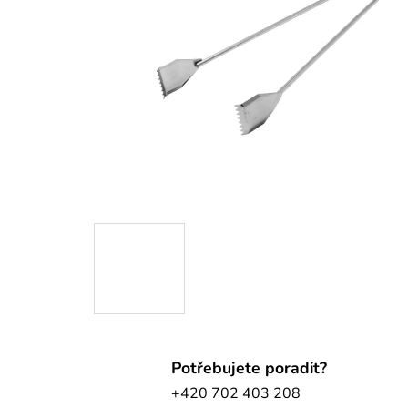
Potřebujete poradit?
+420 702 403 208