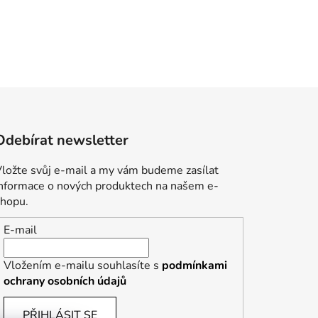
Odebírat newsletter
ložte svůj e-mail a my vám budeme zasílat
informace o nových produktech na našem e-
shopu.
E-mail
Vložením e-mailu souhlasíte s
podmínkami
ochrany osobních údajů
PŘIHLÁSIT SE